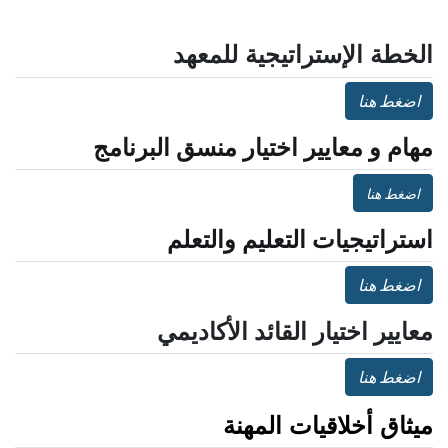
الخطة الإستراتيجية للمعهد
اضغط هنا
مهام و معايير اختيار منسق البرنامج
اضغط هنا
استراتيجيات التعليم والتعلم
اضغط هنا
معايير اختيار القائد الأكاديمي
اضغط هنا
ميثاق أخلاقيات المهنة