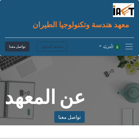
معهد هندسة وتكنولوجيا الطيران
تسجيل الدخول
تواصل معنا
الْعَرَبيّة
عن المعهد
تواصل معنا