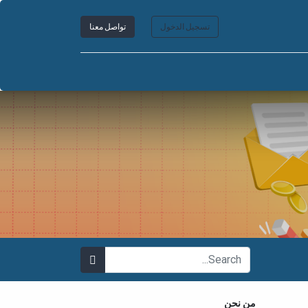
تسجيل الدخول
تواصل معنا
من نحن