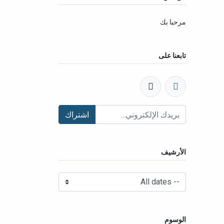
مرحبا بك
تابعنا على
اشتراك
الأرشيف
الوسوم