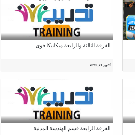
الفرقة الثالثة والرابعة ميكانيكا قوى
...
أكتوبر 21, 2023
الفرقة الرابعة قسم الهندسة المدنية