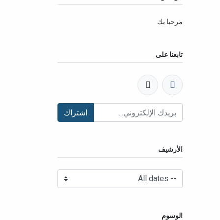
مرحبا بك
تابعنا على
اشتراك
الأرشيف
الوسوم