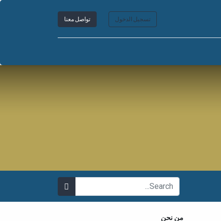
تسجيل الدخول
تواصل معنا
من نحن