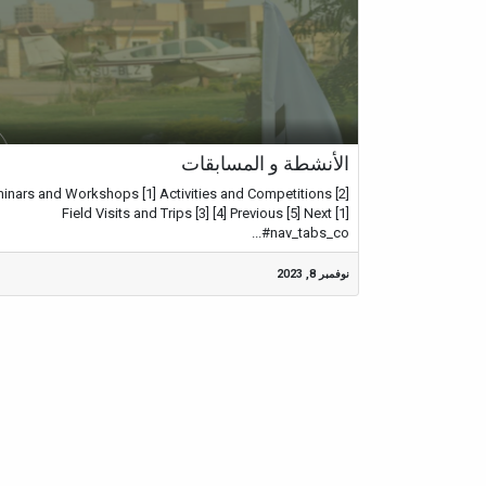
الأنشطة و المسابقات
inars and Workshops [1] Activities and Competitions [2]
Field Visits and Trips [3] [4] Previous [5] Next [1]
#nav_tabs_co...
نوفمبر 8, 2023