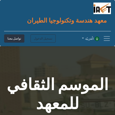
معهد هندسة وتكنولوجيا الطيران
تسجيل الدخول
تواصل معنا
الْعَرَبيّة
الموسم الثقافي
للمعهد