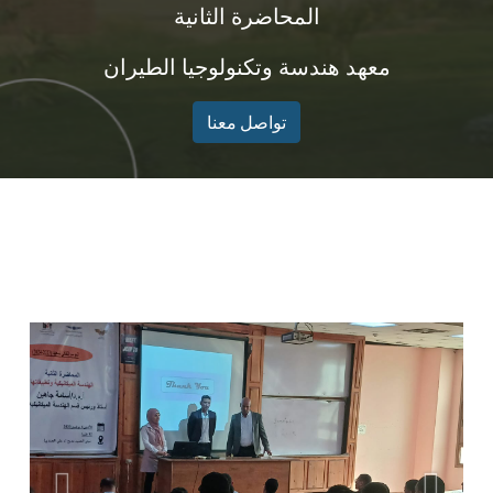
المحاضرة الثانية
معهد هندسة وتكنولوجيا الطيران
تواصل معنا