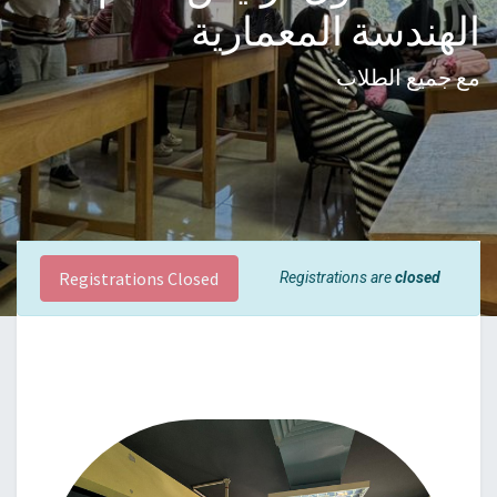
الهندسة المعمارية
مع جميع الطلاب
Registrations Closed
Registrations are
closed