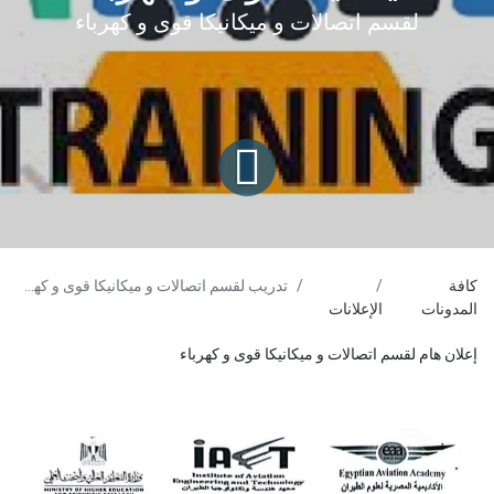
لقسم اتصالات و ميكانيكا قوى و كهرباء
كافة
تدريب لقسم اتصالات و ميكانيكا قوى و كهرباء
المدونات
الإعلانات
إعلان هام لقسم اتصالات و ميكانيكا قوى و كهرباء