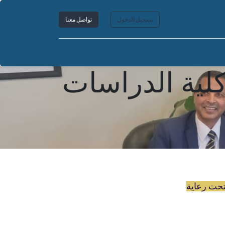
تسجيل الدخول
تواصل معنا
كلية الدراسات
تحت رعاية