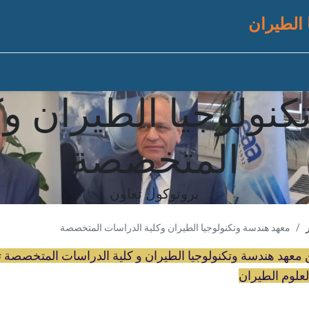
 الطيران
نولوجيا الطيران و
المتخصصة
بروتوكول تعاون
معهد هندسة وتكنولوجيا الطيران وكلية الدراسات المتخصصة
 معهد هندسة وتكنولوجيا الطيران و كلية الدراسات المتخصصة 
لعلوم الطيران