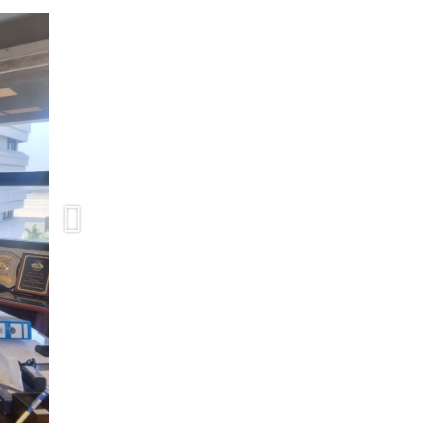
Previous