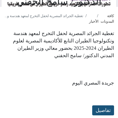
الدكتور/ سامح الحفني
كافة
تغطية الجرائد المصرية لحفل التخرج لمعهد هندسة وتكنولوجيا الطيران التابع للأكاديمية المصرية لعلوم الطيران 2024-2025 بحضور معالي وزير الطيران المدني الدكتور/ سامح الحفني
المدونات
الأخبار
تغطية الجرائد المصرية لحفل التخرج لمعهد هندسة
وتكنولوجيا الطيران التابع للأكاديمية المصرية لعلوم
الطيران 2024-2025 بحضور معالي وزير الطيران
المدني الدكتور/ سامح الحفني
جريدة المصري اليوم
تفاصيل