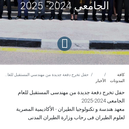
الجامعي 2024- 2025
كافة
حفل تخرج دفعة جديدة من مهندسي المستقبل للعام الجامعي 2024- 2025
المدونات
الأخبار
حفل تخرج دفعة جديدة من مهندسى المستقبل للعام
الجامعى 2024-2025
معهد هندسة و تكنولوجيا الطيران - الأكاديمية المصرية
لعلوم الطيران فى رحاب وزارة الطيران المدنى