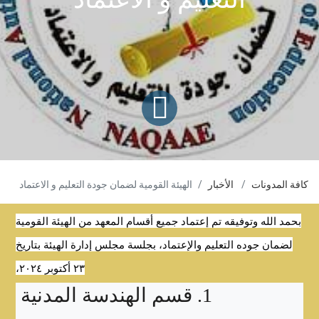
كافة المدونات
الأخبار
الهيئة القومية لضمان جودة التعليم و الاعتماد
بحمد الله وتوفيقه تم إعتماد جميع أقسام المعهد من الهيئة القومية
لضمان جوده التعليم والإعتماد، بجلسة مجلس إدارة الهيئة بتاريخ
٢٣ أكتوبر ٢٠٢٤،
1. قسم الهندسة المدنية 